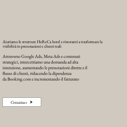
Aiutiamo le strutture HoReCa hotel e ristoranti a trasformare la
visibilità in prenotazioni e clienti reali
Attraverso Google Ads, Meta Ads e contenuti
strategici, intercettiamo una domanda ad alta
intenzione, aumentando le prenotazioni dirette e il
flusso di clienti, riducendo la dipendenza
da Booking.com e incrementando il fatturato
Contattaci