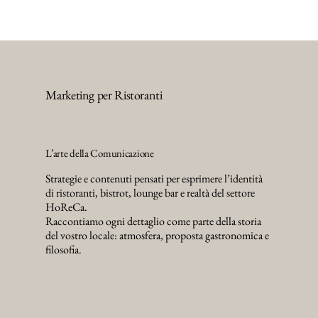
Marketing per Ristoranti
L’arte della Comunicazione
Strategie e contenuti pensati per esprimere l’identità
di ristoranti, bistrot, lounge bar e realtà del settore
HoReCa.
Raccontiamo ogni dettaglio come parte della storia
del vostro locale: atmosfera, proposta gastronomica e
filosofia.