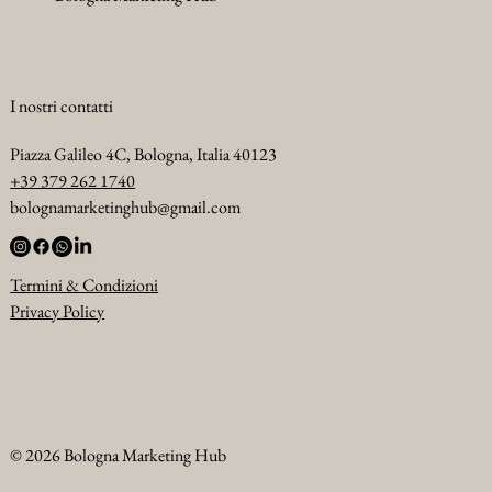
I nostri contatti
Piazza Galileo 4C, Bologna, Italia 40123
+39 379 262 1740
bolognamarketinghub@gmail.com
Termini & Condizioni
Privacy Policy
© 2026 Bologna Marketing Hub