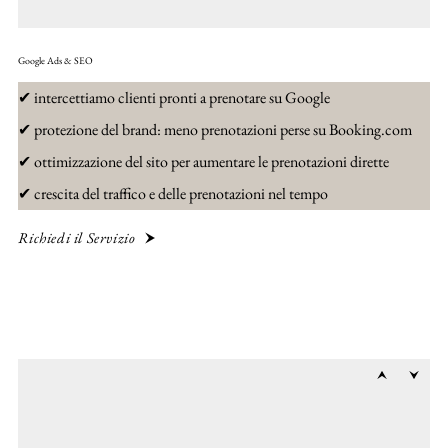
Google Ads & SEO
✔ intercettiamo clienti pronti a prenotare su Google
✔ protezione del brand: meno prenotazioni perse su Booking.com
✔ ottimizzazione del sito per aumentare le prenotazioni dirette
✔ crescita del traffico e delle prenotazioni nel tempo
Richiedi il Servizio