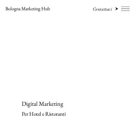
Bologna Marketing Hub
Contattaci
Digital Marketing
Per Hotel e Ristoranti