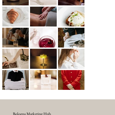
Bologna Marketing Hub