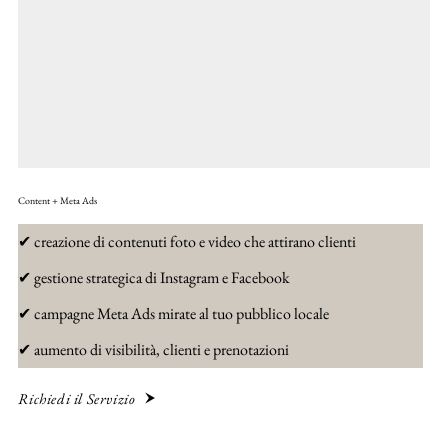
Content + Meta Ads
✔ creazione di contenuti foto e video che attirano clienti
✔ gestione strategica di Instagram e Facebook
✔ campagne Meta Ads mirate al tuo pubblico locale
✔ aumento di visibilità, clienti e prenotazioni
Richiedi il Servizio